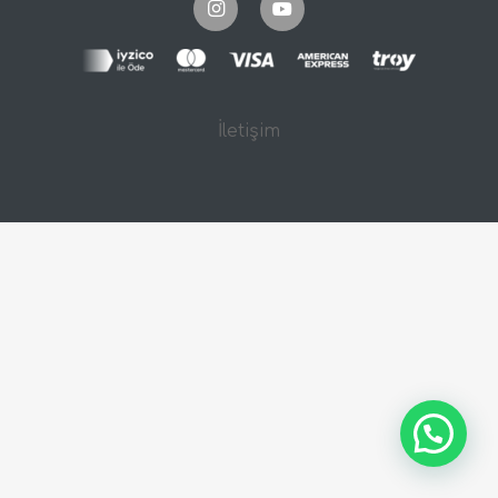
İletişim