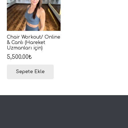
Chair Workout/ Online
& Canlı (Hareket
Uzmanları için)
5,500.00
₺
Sepete Ekle