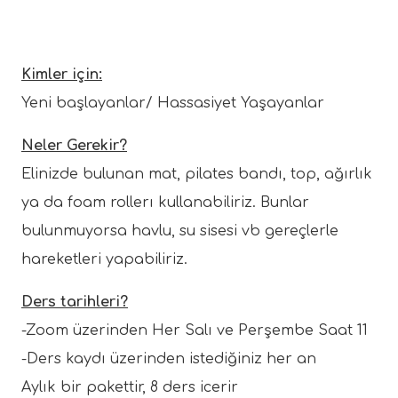
Kimler için:
Yeni başlayanlar/ Hassasiyet Yaşayanlar
Neler Gerekir?
Elinizde bulunan mat, pilates bandı, top, ağırlık
ya da foam rollerı kullanabiliriz. Bunlar
bulunmuyorsa havlu, su sisesi vb gereçlerle
hareketleri yapabiliriz.
Ders tarihleri?
-Zoom üzerinden Her Salı ve Perşembe Saat 11
-Ders kaydı üzerinden istediğiniz her an
Aylık bir pakettir, 8 ders icerir