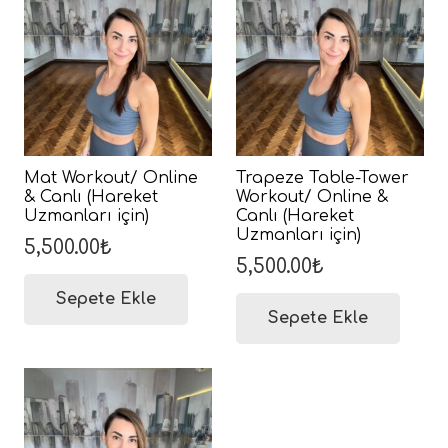
Mat Workout/ Online
Trapeze Table-Tower
& Canlı (Hareket
Workout/ Online &
Uzmanları için)
Canlı (Hareket
Uzmanları için)
5,500.00
₺
5,500.00
₺
Sepete Ekle
Sepete Ekle