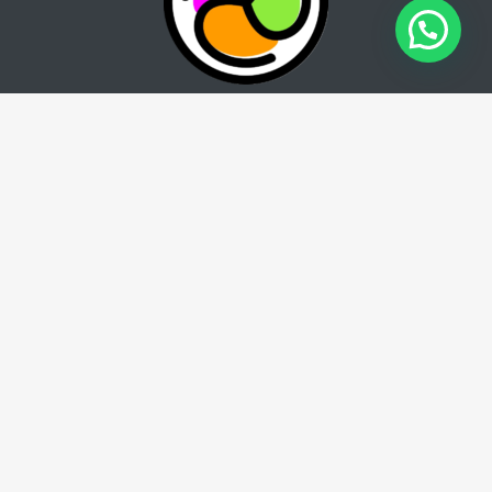
İletişim