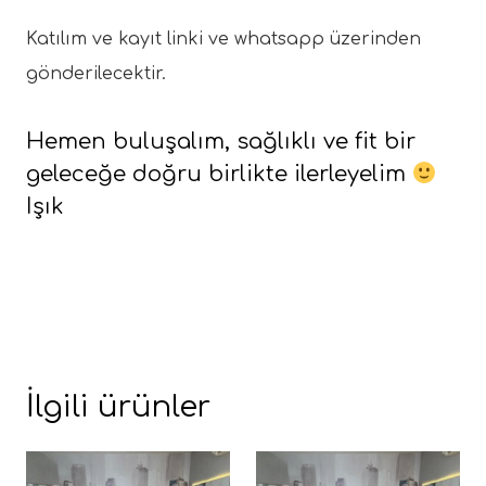
Katılım ve kayıt linki ve whatsapp üzerinden
gönderilecektir.
Hemen buluşalım, sağlıklı ve fit bir
geleceğe doğru birlikte ilerleyelim
Işık
İlgili ürünler