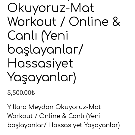
Okuyoruz-Mat
Workout / Online &
Canlı (Yeni
başlayanlar/
Hassasiyet
Yaşayanlar)
5,500.00
₺
Yıllara Meydan Okuyoruz-Mat
Workout / Online & Canlı (Yeni
başlayanlar/ Hassasiyet Yaşayanlar)