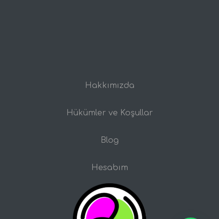
Hakkımızda
Hükümler ve Koşullar
Blog
Hesabım